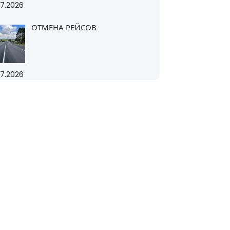
07.2026
ОТМЕНА РЕЙСОВ
07.2026