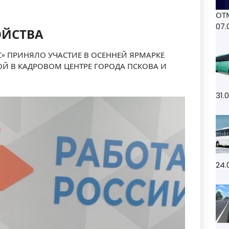
ОТ
07.
ОЙСТВА
С» ПРИНЯЛО УЧАСТИЕ В ОСЕННЕЙ ЯРМАРКЕ
Й В КАДРОВОМ ЦЕНТРЕ ГОРОДА ПСКОВА И
31.
24.