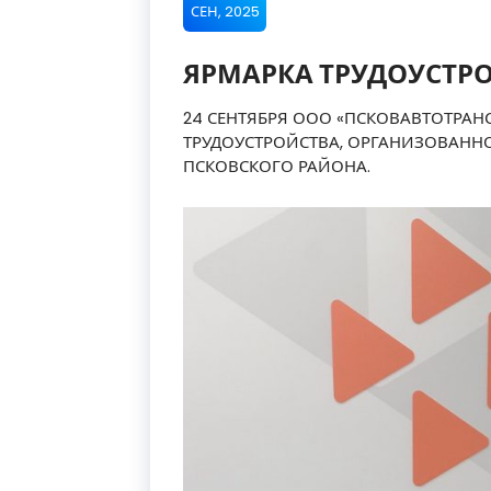
СЕН, 2025
ЯРМАРКА ТРУДОУСТР
24 СЕНТЯБРЯ ООО «ПСКОВАВТОТРАН
ТРУДОУСТРОЙСТВА, ОРГАНИЗОВАННО
ПСКОВСКОГО РАЙОНА.