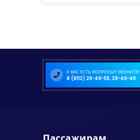
У ВАС ЕСТЬ ВОПРОСЫ? ЗВОНИТЕ!
8 (8112) 29-49-55, 29-49-46
Пассажирам