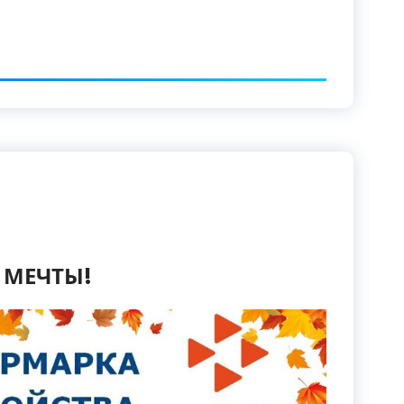
 МЕЧТЫ!