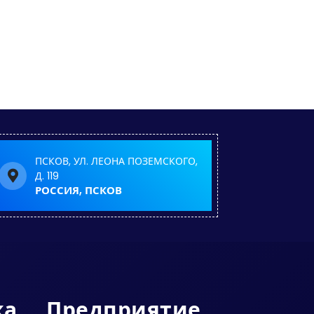
ПСКОВ, УЛ. ЛЕОНА ПОЗЕМСКОГО,
Д. 119
РОССИЯ, ПСКОВ
ка
Предприятие