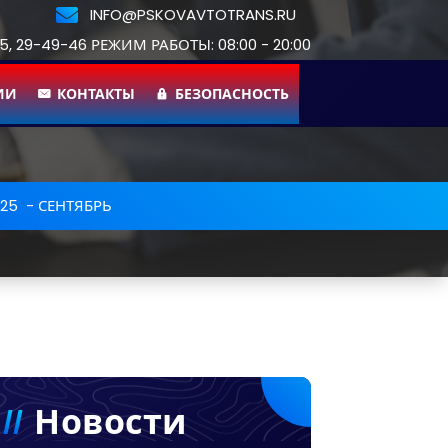
INFO@PSKOVAVTOTRANS.RU
55, 29-49-46 РЕЖИМ РАБОТЫ: 08:00 - 20:00
ИИ
КОНТАКТЫ
БЕЗОПАСНОСТЬ
025
-
СЕНТЯБРЬ
Новости