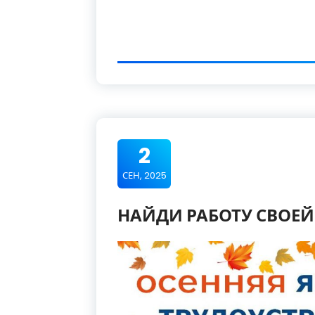
2
СЕН, 2025
НАЙДИ РАБОТУ СВОЕЙ