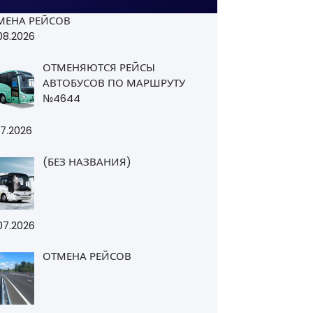
МЕНА РЕЙСОВ
08.2026
ОТМЕНЯЮТСЯ РЕЙСЫ
АВТОБУСОВ ПО МАРШРУТУ
№4644
07.2026
(БЕЗ НАЗВАНИЯ)
07.2026
ОТМЕНА РЕЙСОВ