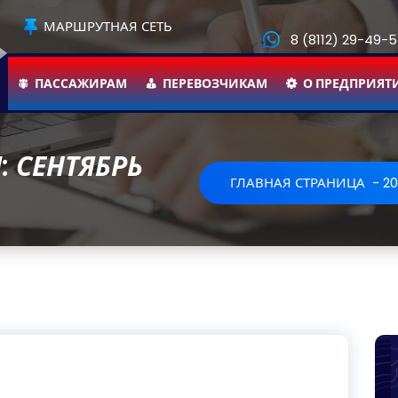
МАРШРУТНАЯ СЕТЬ
8 (8112) 29-49-
ПАССАЖИРАМ
ПЕРЕВОЗЧИКАМ
О ПРЕДПРИЯТ
 СЕНТЯБРЬ
ГЛАВНАЯ СТРАНИЦА
-
2