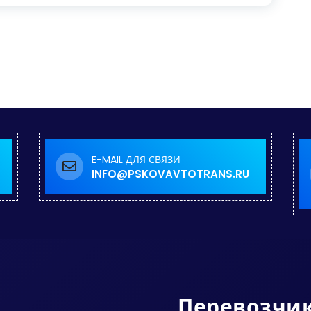
E-MAIL ДЛЯ СВЯЗИ
INFO@PSKOVAVTOTRANS.RU
Перевозчи