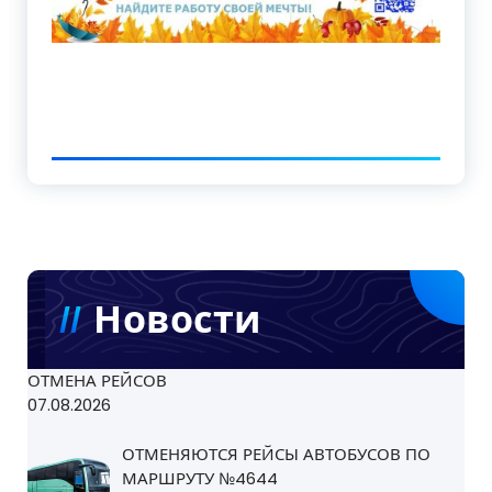
Новости
ОТМЕНА РЕЙСОВ
07.08.2026
ОТМЕНЯЮТСЯ РЕЙСЫ АВТОБУСОВ ПО
МАРШРУТУ №4644