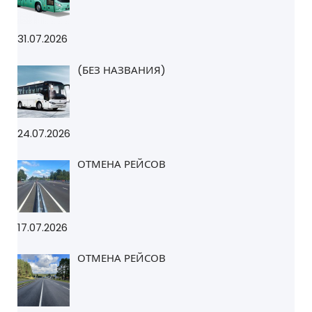
31.07.2026
(БЕЗ НАЗВАНИЯ)
24.07.2026
ОТМЕНА РЕЙСОВ
17.07.2026
ОТМЕНА РЕЙСОВ