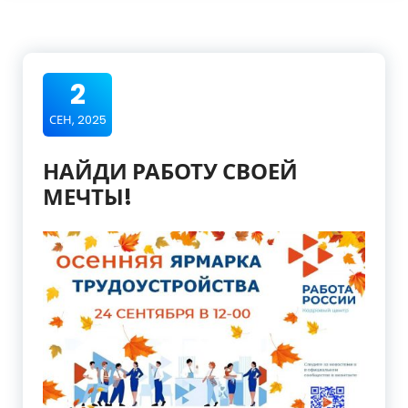
2
СЕН, 2025
НАЙДИ РАБОТУ СВОЕЙ
МЕЧТЫ!