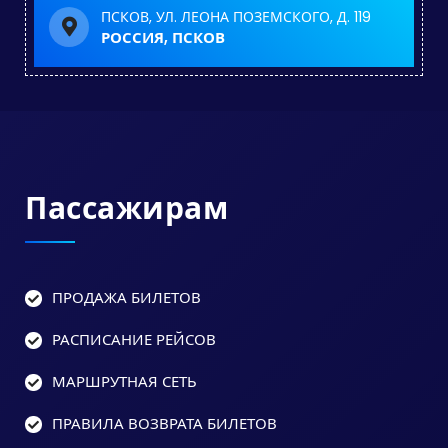
ПСКОВ, УЛ. ЛЕОНА ПОЗЕМСКОГО, Д. 119
РОССИЯ, ПСКОВ
Пассажирам
ПРОДАЖА БИЛЕТОВ
РАСПИСАНИЕ РЕЙСОВ
МАРШРУТНАЯ СЕТЬ
ПРАВИЛА ВОЗВРАТА БИЛЕТОВ