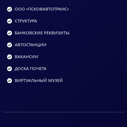
ООО «ПСКОВАВТОТРАНС»
СТРУКТУРА
БАНКОВСКИЕ РЕКВИЗИТЫ
АВТОСТАНЦИИ
ВАКАНСИИ
ДОСКА ПОЧЕТА
ВИРТУАЛЬНЫЙ МУЗЕЙ