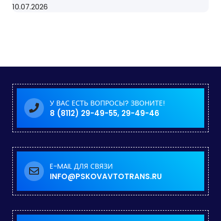
10.07.2026
У ВАС ЕСТЬ ВОПРОСЫ? ЗВОНИТЕ!
8 (8112) 29-49-55, 29-49-46
E-MAIL ДЛЯ СВЯЗИ
INFO@PSKOVAVTOTRANS.RU