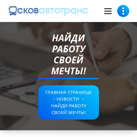
НАЙДИ
РАБОТУ
СВОЕЙ
МЕЧТЫ!
ГЛАВНАЯ СТРАНИЦА
-
НОВОСТИ
-
НАЙДИ РАБОТУ
СВОЕЙ МЕЧТЫ!