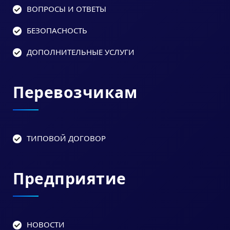
ВОПРОСЫ И ОТВЕТЫ
БЕЗОПАСНОСТЬ
ДОПОЛНИТЕЛЬНЫЕ УСЛУГИ
Перевозчикам
ТИПОВОЙ ДОГОВОР
Предприятие
НОВОСТИ