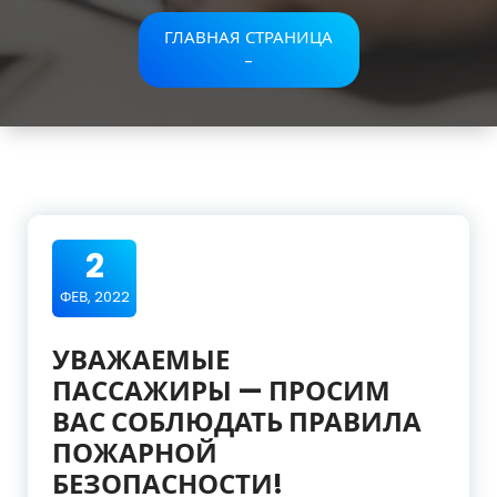
ГЛАВНАЯ СТРАНИЦА
-
2
ФЕВ, 2022
УВАЖАЕМЫЕ
ПАССАЖИРЫ — ПРОСИМ
ВАС СОБЛЮДАТЬ ПРАВИЛА
ПОЖАРНОЙ
БЕЗОПАСНОСТИ!