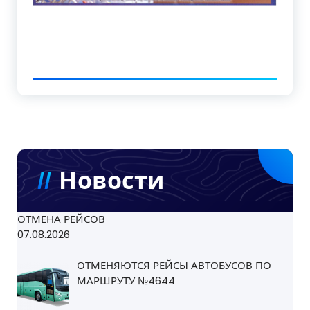
Новости
ОТМЕНА РЕЙСОВ
07.08.2026
ОТМЕНЯЮТСЯ РЕЙСЫ АВТОБУСОВ ПО
МАРШРУТУ №4644