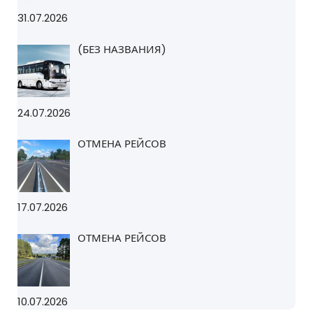
31.07.2026
(БЕЗ НАЗВАНИЯ)
24.07.2026
ОТМЕНА РЕЙСОВ
17.07.2026
ОТМЕНА РЕЙСОВ
10.07.2026