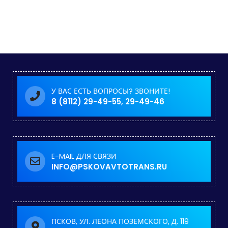
У ВАС ЕСТЬ ВОПРОСЫ? ЗВОНИТЕ!
8 (8112) 29-49-55, 29-49-46
E-MAIL ДЛЯ СВЯЗИ
INFO@PSKOVAVTOTRANS.RU
ПСКОВ, УЛ. ЛЕОНА ПОЗЕМСКОГО, Д. 119