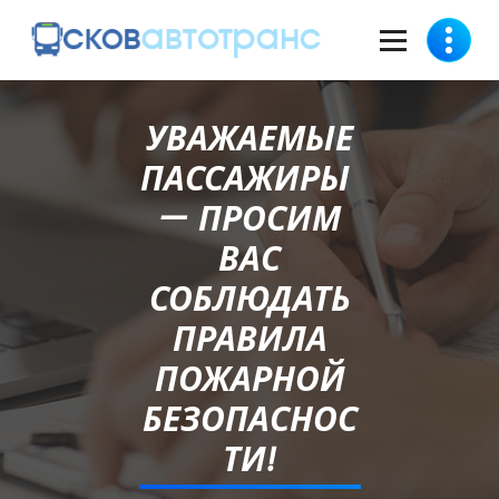
УВАЖАЕМЫЕ
ПАССАЖИРЫ
— ПРОСИМ
ВАС
СОБЛЮДАТЬ
ПРАВИЛА
ПОЖАРНОЙ
БЕЗОПАСНОС
ТИ!