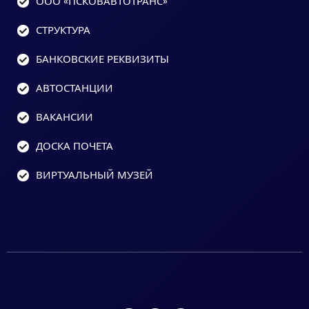
ООО «ПСКОВАВТОТРАНС»
СТРУКТУРА
БАНКОВСКИЕ РЕКВИЗИТЫ
АВТОСТАНЦИИ
ВАКАНСИИ
ДОСКА ПОЧЕТА
ВИРТУАЛЬНЫЙ МУЗЕЙ