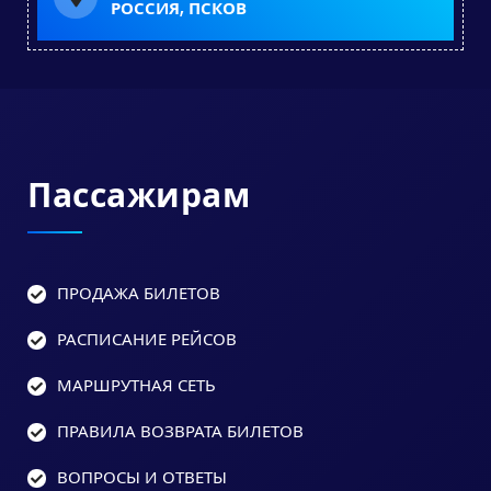
РОССИЯ, ПСКОВ
Пассажирам
ПРОДАЖА БИЛЕТОВ
РАСПИСАНИЕ РЕЙСОВ
МАРШРУТНАЯ СЕТЬ
ПРАВИЛА ВОЗВРАТА БИЛЕТОВ
ВОПРОСЫ И ОТВЕТЫ