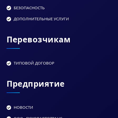
БЕЗОПАСНОСТЬ
ДОПОЛНИТЕЛЬНЫЕ УСЛУГИ
Перевозчикам
ТИПОВОЙ ДОГОВОР
Предприятие
НОВОСТИ