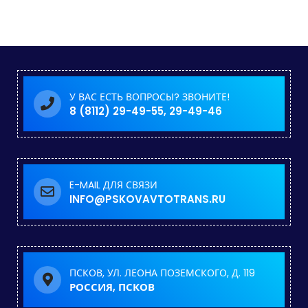
У ВАС ЕСТЬ ВОПРОСЫ? ЗВОНИТЕ!
8 (8112) 29-49-55, 29-49-46
E-MAIL ДЛЯ СВЯЗИ
INFO@PSKOVAVTOTRANS.RU
ПСКОВ, УЛ. ЛЕОНА ПОЗЕМСКОГО, Д. 119
РОССИЯ, ПСКОВ