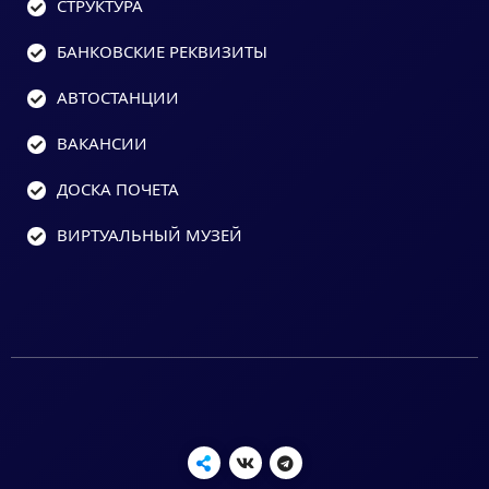
СТРУКТУРА
БАНКОВСКИЕ РЕКВИЗИТЫ
АВТОСТАНЦИИ
ВАКАНСИИ
ДОСКА ПОЧЕТА
ВИРТУАЛЬНЫЙ МУЗЕЙ