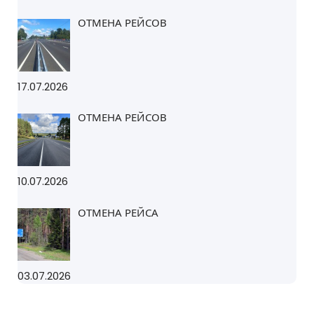
ОТМЕНА РЕЙСОВ
17.07.2026
ОТМЕНА РЕЙСОВ
10.07.2026
ОТМЕНА РЕЙСА
03.07.2026