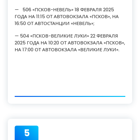
— 506 «ПСКОВ-НЕВЕЛЬ» 18 ФЕВРАЛЯ 2025
ГОДА НА 11:15 ОТ АВТОВОКЗАЛА «ПСКОВ», НА
16:50 ОТ АВТОСТАНЦИИ «НЕВЕЛЬ»;
— 504 «ПСКОВ-ВЕЛИКИЕ ЛУКИ» 22 ФЕВРАЛЯ
2025 ГОДА НА 10:20 ОТ АВТОВОКЗАЛА «ПСКОВ»,
НА 17:00 ОТ АВТОВОКЗАЛА «ВЕЛИКИЕ ЛУКИ».
5