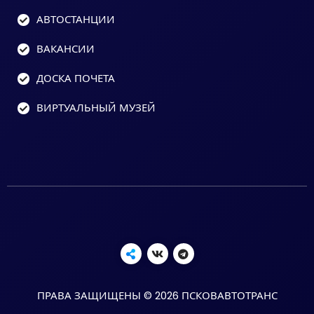
АВТОСТАНЦИИ
ВАКАНСИИ
ДОСКА ПОЧЕТА
ВИРТУАЛЬНЫЙ МУЗЕЙ
ПРАВА ЗАЩИЩЕНЫ © 2026 ПСКОВАВТОТРАНС