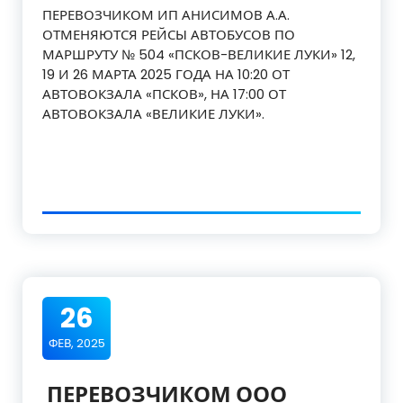
ПЕРЕВОЗЧИКОМ ИП АНИСИМОВ А.А.
ОТМЕНЯЮТСЯ РЕЙСЫ АВТОБУСОВ ПО
МАРШРУТУ № 504 «ПСКОВ-ВЕЛИКИЕ ЛУКИ» 12,
19 И 26 МАРТА 2025 ГОДА НА 10:20 ОТ
АВТОВОКЗАЛА «ПСКОВ», НА 17:00 ОТ
АВТОВОКЗАЛА «ВЕЛИКИЕ ЛУКИ».
26
ФЕВ, 2025
ПЕРЕВОЗЧИКОМ ООО