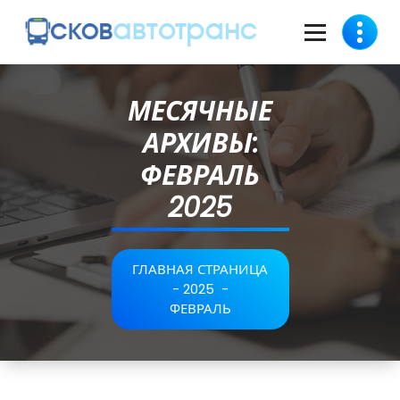
МЕСЯЧНЫЕ
АРХИВЫ:
ФЕВРАЛЬ
2025
ГЛАВНАЯ СТРАНИЦА
-
2025
-
ФЕВРАЛЬ