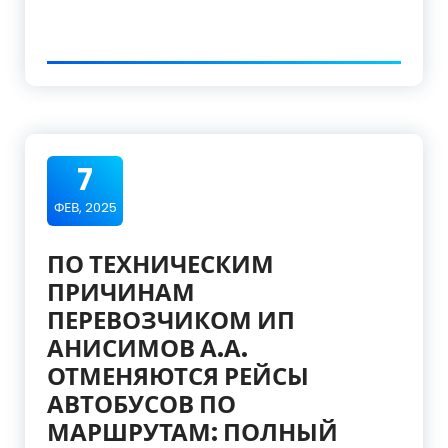
7
ФЕВ, 2025
ПО ТЕХНИЧЕСКИМ
ПРИЧИНАМ
ПЕРЕВОЗЧИКОМ ИП
АНИСИМОВ А.А.
ОТМЕНЯЮТСЯ РЕЙСЫ
АВТОБУСОВ ПО
МАРШРУТАМ: ПОЛНЫЙ