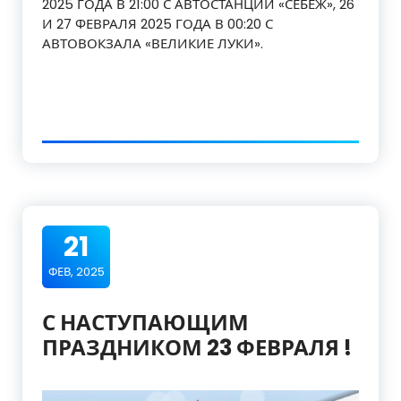
2025 ГОДА В 21:00 С АВТОСТАНЦИИ «СЕБЕЖ», 26
И 27 ФЕВРАЛЯ 2025 ГОДА В 00:20 С
АВТОВОКЗАЛА «ВЕЛИКИЕ ЛУКИ».
21
ФЕВ, 2025
С НАСТУПАЮЩИМ
ПРАЗДНИКОМ 23 ФЕВРАЛЯ !