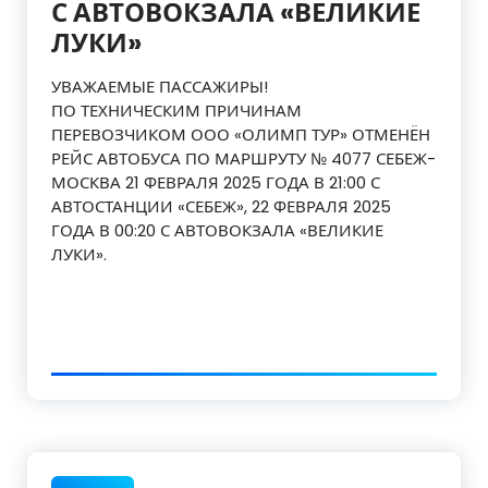
С АВТОВОКЗАЛА «ВЕЛИКИЕ
ЛУКИ»
УВАЖАЕМЫЕ ПАССАЖИРЫ!
ПО ТЕХНИЧЕСКИМ ПРИЧИНАМ
ПЕРЕВОЗЧИКОМ ООО «ОЛИМП ТУР» ОТМЕНЁН
РЕЙС АВТОБУСА ПО МАРШРУТУ № 4077 СЕБЕЖ-
МОСКВА 21 ФЕВРАЛЯ 2025 ГОДА В 21:00 С
АВТОСТАНЦИИ «СЕБЕЖ», 22 ФЕВРАЛЯ 2025
ГОДА В 00:20 С АВТОВОКЗАЛА «ВЕЛИКИЕ
ЛУКИ».