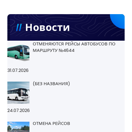
Новости
ОТМЕНЯЮТСЯ РЕЙСЫ АВТОБУСОВ ПО
МАРШРУТУ №4644
31.07.2026
(БЕЗ НАЗВАНИЯ)
24.07.2026
ОТМЕНА РЕЙСОВ