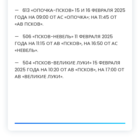
— 613 «ОПОЧКА-ПСКОВ» 15 И 16 ФЕВРАЛЯ 2025
ГОДА НА 09:00 ОТ АС «ОПОЧКА»; НА 11:45 ОТ
«АВ ПСКОВ».
— 506 «ПСКОВ-НЕВЕЛЬ» 11 ФЕВРАЛЯ 2025
ГОДА НА 11:15 ОТ АВ «ПСКОВ», НА 16:50 ОТ АС
«НЕВЕЛЬ».
— 504 «ПСКОВ-ВЕЛИКИЕ ЛУКИ» 15 ФЕВРАЛЯ
2025 ГОДА НА 10:20 ОТ АВ «ПСКОВ», НА 17:00 ОТ
АВ «ВЕЛИКИЕ ЛУКИ».