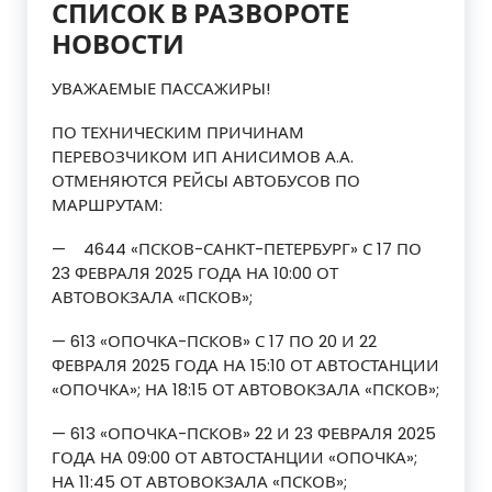
СПИСОК В РАЗВОРОТЕ
НОВОСТИ
УВАЖАЕМЫЕ ПАССАЖИРЫ!
ПО ТЕХНИЧЕСКИМ ПРИЧИНАМ
ПЕРЕВОЗЧИКОМ ИП АНИСИМОВ А.А.
ОТМЕНЯЮТСЯ РЕЙСЫ АВТОБУСОВ ПО
МАРШРУТАМ:
— 4644 «ПСКОВ-САНКТ-ПЕТЕРБУРГ» С 17 ПО
23 ФЕВРАЛЯ 2025 ГОДА НА 10:00 ОТ
АВТОВОКЗАЛА «ПСКОВ»;
— 613 «ОПОЧКА-ПСКОВ» С 17 ПО 20 И 22
ФЕВРАЛЯ 2025 ГОДА НА 15:10 ОТ АВТОСТАНЦИИ
«ОПОЧКА»; НА 18:15 ОТ АВТОВОКЗАЛА «ПСКОВ»;
— 613 «ОПОЧКА-ПСКОВ» 22 И 23 ФЕВРАЛЯ 2025
ГОДА НА 09:00 ОТ АВТОСТАНЦИИ «ОПОЧКА»;
НА 11:45 ОТ АВТОВОКЗАЛА «ПСКОВ»;