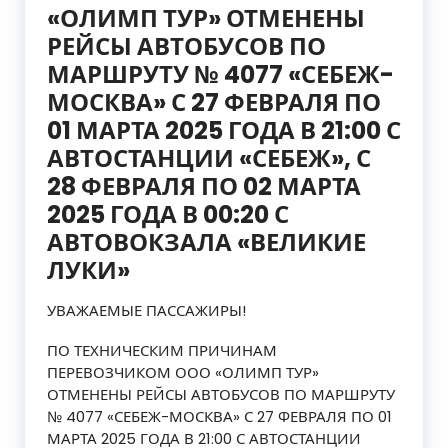
«ОЛИМП ТУР» ОТМЕНЕНЫ
РЕЙСЫ АВТОБУСОВ ПО
МАРШРУТУ № 4077 «СЕБЕЖ-
МОСКВА» С 27 ФЕВРАЛЯ ПО
01 МАРТА 2025 ГОДА В 21:00 С
АВТОСТАНЦИИ «СЕБЕЖ», С
28 ФЕВРАЛЯ ПО 02 МАРТА
2025 ГОДА В 00:20 С
АВТОВОКЗАЛА «ВЕЛИКИЕ
ЛУКИ»
УВАЖАЕМЫЕ ПАССАЖИРЫ!
ПО ТЕХНИЧЕСКИМ ПРИЧИНАМ
ПЕРЕВОЗЧИКОМ ООО «ОЛИМП ТУР»
ОТМЕНЕНЫ РЕЙСЫ АВТОБУСОВ ПО МАРШРУТУ
№ 4077 «СЕБЕЖ-МОСКВА» С 27 ФЕВРАЛЯ ПО 01
МАРТА 2025 ГОДА В 21:00 С АВТОСТАНЦИИ