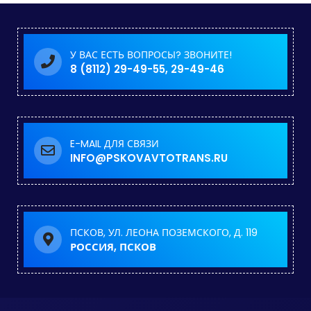
У ВАС ЕСТЬ ВОПРОСЫ? ЗВОНИТЕ!
8 (8112) 29-49-55, 29-49-46
E-MAIL ДЛЯ СВЯЗИ
INFO@PSKOVAVTOTRANS.RU
ПСКОВ, УЛ. ЛЕОНА ПОЗЕМСКОГО, Д. 119
РОССИЯ, ПСКОВ