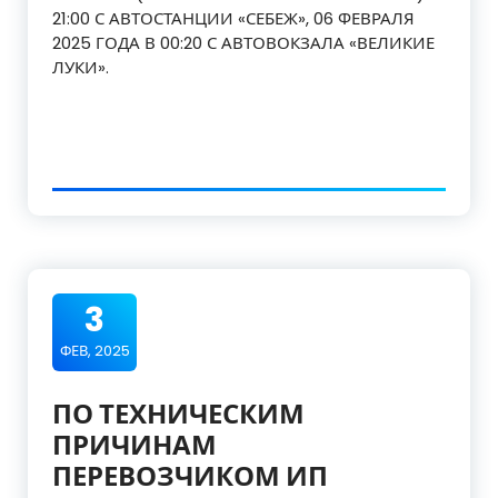
21:00 С АВТОСТАНЦИИ «СЕБЕЖ», 06 ФЕВРАЛЯ
2025 ГОДА В 00:20 С АВТОВОКЗАЛА «ВЕЛИКИЕ
ЛУКИ».
3
ФЕВ, 2025
ПО ТЕХНИЧЕСКИМ
ПРИЧИНАМ
ПЕРЕВОЗЧИКОМ ИП