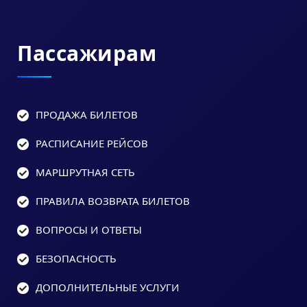
Пассажирам
ПРОДАЖА БИЛЕТОВ
РАСПИСАНИЕ РЕЙСОВ
МАРШРУТНАЯ СЕТЬ
ПРАВИЛА ВОЗВРАТА БИЛЕТОВ
ВОПРОСЫ И ОТВЕТЫ
БЕЗОПАСНОСТЬ
ДОПОЛНИТЕЛЬНЫЕ УСЛУГИ