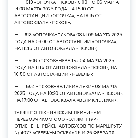
— 613 «ОПОЧКА-ПСКОВ» С 03 ПО 06 МАРТА
И 08 МАРТА 2025 ГОДА НА 15:10 ОТ
АВТОСТАНЦИИ «ОПОЧКА»; НА 18:15 ОТ
АВТОВОКЗАЛА «ПСКОВ»;
— 613 «ОПОЧКА-ПСКОВ» 08 И 09 МАРТА 2025
ГОДА НА 09:00 ОТ АВТОСТАНЦИИ «ОПОЧКА»;
НА 11:45 ОТ АВТОВОКЗАЛА «ПСКОВ»;
— 506 «ПСКОВ-НЕВЕЛЬ» 04 МАРТА 2025
ГОДА НА 11:15 ОТ АВТОВОКЗАЛА «ПСКОВ», НА
16:50 ОТ АВТОСТАНЦИИ «НЕВЕЛЬ»;
— 504 «ПСКОВ-ВЕЛИКИЕ ЛУКИ» 08 МАРТА
2025 ГОДА НА 10:20 ОТ АВТОВОКЗАЛА «ПСКОВ»,
НА 17:00 ОТ АВТОВОКЗАЛА «ВЕЛИКИЕ ЛУКИ».
ТАКЖЕ ПО ТЕХНИЧЕСКИМ ПРИЧИНАМ
ПЕРЕВОЗЧИКОМ ООО «ОЛИМП ТУР»
ОТМЕНЕНЫ РЕЙСЫ АВТОБУСОВ ПО МАРШРУТУ
№ 4077 «СЕБЕЖ-МОСКВА» 25 И 26 ФЕВРАЛЯ