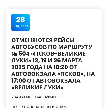
28
ФЕВ, 2025
ОТМЕНЯЮТСЯ РЕЙСЫ
АВТОБУСОВ ПО МАРШРУТУ
№ 504 «ПСКОВ-ВЕЛИКИЕ
ЛУКИ» 12, 19 И 26 МАРТА
2025 ГОДА НА 10:20 ОТ
АВТОВОКЗАЛА «ПСКОВ», НА
17:00 ОТ АВТОВОКЗАЛА
«ВЕЛИКИЕ ЛУКИ»
УВАЖАЕМЫЕ ПАССАЖИРЫ!
ПО ТЕХНИЧЕСКИМ ПРИЧИНАМ