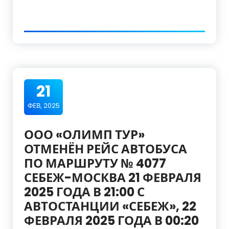
21
ФЕВ, 2025
ООО «ОЛИМП ТУР»
ОТМЕНЁН РЕЙС АВТОБУСА
ПО МАРШРУТУ № 4077
СЕБЕЖ-МОСКВА 21 ФЕВРАЛЯ
2025 ГОДА В 21:00 С
АВТОСТАНЦИИ «СЕБЕЖ», 22
ФЕВРАЛЯ 2025 ГОДА В 00:20