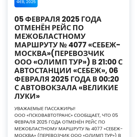
ФЕВ, 2025
05 ФЕВРАЛЯ 2025 ГОДА
ОТМЕНЁН РЕЙС ПО
МЕЖОБЛАСТНОМУ
МАРШРУТУ № 4077 «СЕБЕЖ-
МОСКВА»(ПЕРЕВОЗЧИК
ООО «ОЛИМП ТУР») В 21:00 С
АВТОСТАНЦИИ «СЕБЕЖ», 06
ФЕВРАЛЯ 2025 ГОДА В 00:20
С АВТОВОКЗАЛА «ВЕЛИКИЕ
ЛУКИ»
УВАЖАЕМЫЕ ПАССАЖИРЫ!
ООО «ПСКОВАВТОТРАНС» СООБЩАЕТ, ЧТО 05
ФЕВРАЛЯ 2025 ГОДА ОТМЕНЁН РЕЙС ПО
МЕЖОБЛАСТНОМУ МАРШРУТУ № 4077 «СЕБЕЖ-
МОСКВА» (ПЕРЕВОЗЧИК ООО «ОЛИМП ТУР») В