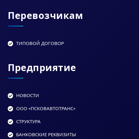
Перевозчикам
ТИПОВОЙ ДОГОВОР
Предприятие
НОВОСТИ
ООО «ПСКОВАВТОТРАНС»
СТРУКТУРА
БАНКОВСКИЕ РЕКВИЗИТЫ