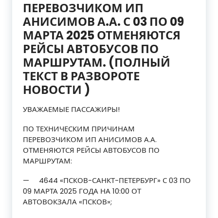
ПЕРЕВОЗЧИКОМ ИП
АНИСИМОВ А.А. С 03 ПО 09
МАРТА 2025 ОТМЕНЯЮТСЯ
РЕЙСЫ АВТОБУСОВ ПО
МАРШРУТАМ. (ПОЛНЫЙ
ТЕКСТ В РАЗВОРОТЕ
НОВОСТИ )
УВАЖАЕМЫЕ ПАССАЖИРЫ!
ПО ТЕХНИЧЕСКИМ ПРИЧИНАМ
ПЕРЕВОЗЧИКОМ ИП АНИСИМОВ А.А.
ОТМЕНЯЮТСЯ РЕЙСЫ АВТОБУСОВ ПО
МАРШРУТАМ:
— 4644 «ПСКОВ-САНКТ-ПЕТЕРБУРГ» С 03 ПО
09 МАРТА 2025 ГОДА НА 10:00 ОТ
АВТОВОКЗАЛА «ПСКОВ»;