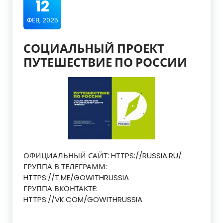
12
ФЕВ, 2025
СОЦИАЛЬНЫЙ ПРОЕКТ
ПУТЕШЕСТВИЕ ПО РОССИИ
ОФИЦИАЛЬНЫЙ САЙТ: HTTPS://RUSSIA.RU/
ГРУППА В ТЕЛЕГРАММ:
HTTPS://T.ME/GOWITHRUSSIA
ГРУППА ВКОНТАКТЕ:
HTTPS://VK.COM/GOWITHRUSSIA