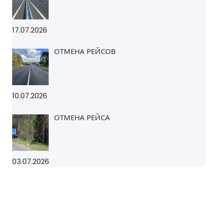
17.07.2026
ОТМЕНА РЕЙСОВ
10.07.2026
ОТМЕНА РЕЙСА
03.07.2026