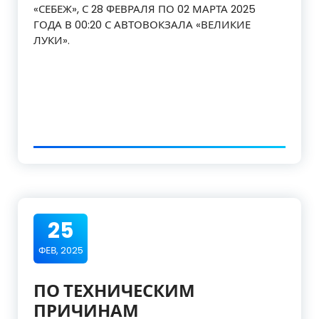
«СЕБЕЖ», С 28 ФЕВРАЛЯ ПО 02 МАРТА 2025
ГОДА В 00:20 С АВТОВОКЗАЛА «ВЕЛИКИЕ
ЛУКИ».
25
ФЕВ, 2025
ПО ТЕХНИЧЕСКИМ
ПРИЧИНАМ