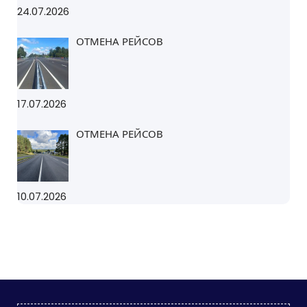
24.07.2026
ОТМЕНА РЕЙСОВ
17.07.2026
ОТМЕНА РЕЙСОВ
10.07.2026