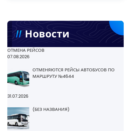
Новости
ОТМЕНА РЕЙСОВ
07.08.2026
ОТМЕНЯЮТСЯ РЕЙСЫ АВТОБУСОВ ПО
МАРШРУТУ №4644
31.07.2026
(БЕЗ НАЗВАНИЯ)