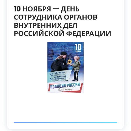
10 НОЯБРЯ — ДЕНЬ
СОТРУДНИКА ОРГАНОВ
ВНУТРЕННИХ ДЕЛ
РОССИЙСКОЙ ФЕДЕРАЦИИ