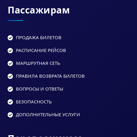
Пассажирам
ПРОДАЖА БИЛЕТОВ
РАСПИСАНИЕ РЕЙСОВ
МАРШРУТНАЯ СЕТЬ
ПРАВИЛА ВОЗВРАТА БИЛЕТОВ
ВОПРОСЫ И ОТВЕТЫ
БЕЗОПАСНОСТЬ
ДОПОЛНИТЕЛЬНЫЕ УСЛУГИ