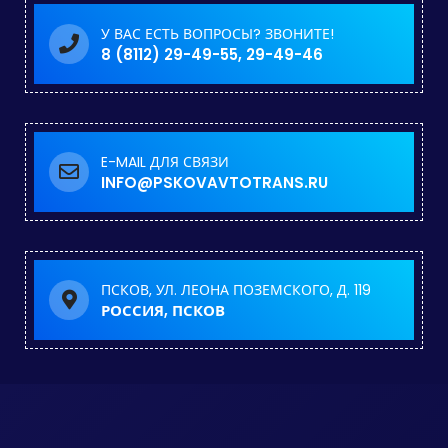
У ВАС ЕСТЬ ВОПРОСЫ? ЗВОНИТЕ!
8 (8112) 29-49-55, 29-49-46
E-MAIL ДЛЯ СВЯЗИ
INFO@PSKOVAVTOTRANS.RU
ПСКОВ, УЛ. ЛЕОНА ПОЗЕМСКОГО, Д. 119
РОССИЯ, ПСКОВ