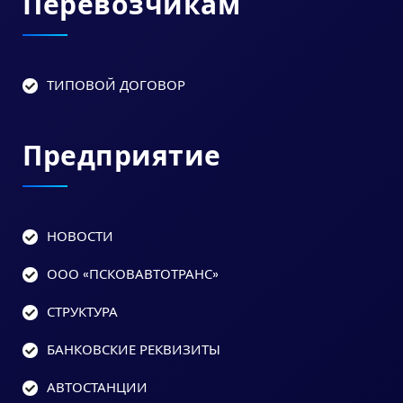
Перевозчикам
ТИПОВОЙ ДОГОВОР
Предприятие
НОВОСТИ
ООО «ПСКОВАВТОТРАНС»
СТРУКТУРА
БАНКОВСКИЕ РЕКВИЗИТЫ
АВТОСТАНЦИИ