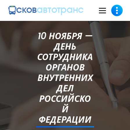
10 НОЯБРЯ —
ДЕНЬ
СОТРУДНИКА
ОРГАНОВ
ВНУТРЕННИХ
ДЕЛ
РОССИЙСКО
Й
ФЕДЕРАЦИИ