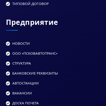
ТИПОВОЙ ДОГОВОР
Предприятие
НОВОСТИ
ООО «ПСКОВАВТОТРАНС»
СТРУКТУРА
БАНКОВСКИЕ РЕКВИЗИТЫ
АВТОСТАНЦИИ
ВАКАНСИИ
ДОСКА ПОЧЕТА