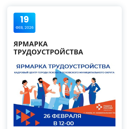
19
ФЕВ, 2026
ЯРМАРКА
ТРУДОУСТРОЙСТВА