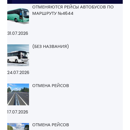
ОТМЕНЯЮТСЯ РЕЙСЫ АВТОБУСОВ ПО
МАРШРУТУ №4644
31.07.2026
(БЕЗ НАЗВАНИЯ)
24.07.2026
ОТМЕНА РЕЙСОВ
17.07.2026
ОТМЕНА РЕЙСОВ