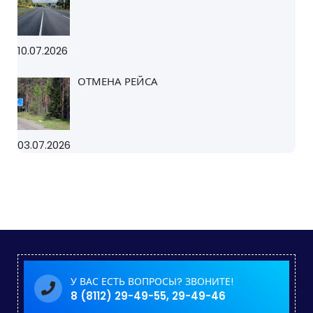
10.07.2026
ОТМЕНА РЕЙСА
03.07.2026
У ВАС ЕСТЬ ВОПРОСЫ? ЗВОНИТЕ!
8 (8112) 29-49-55, 29-49-46