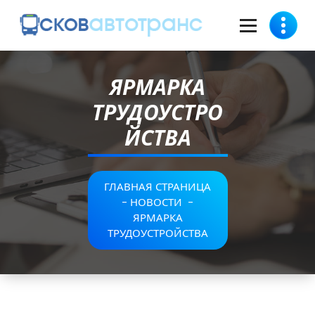
ЯРМАРКА
ТРУДОУСТРО
ЙСТВА
ГЛАВНАЯ СТРАНИЦА
-
НОВОСТИ
-
ЯРМАРКА
ТРУДОУСТРОЙСТВА