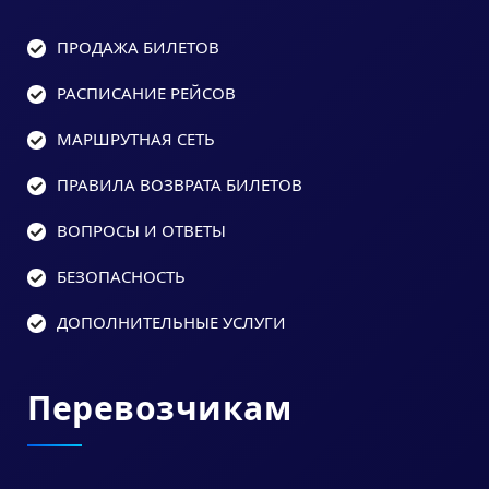
ПРОДАЖА БИЛЕТОВ
РАСПИСАНИЕ РЕЙСОВ
МАРШРУТНАЯ СЕТЬ
ПРАВИЛА ВОЗВРАТА БИЛЕТОВ
ВОПРОСЫ И ОТВЕТЫ
БЕЗОПАСНОСТЬ
ДОПОЛНИТЕЛЬНЫЕ УСЛУГИ
Перевозчикам