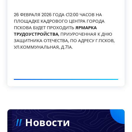
26 ФЕВРАЛЯ 2026 ГОДА С12:00 ЧАСОВ НА
ПЛОЩАДКЕ КАДРОВОГО ЦЕНТРА ГОРОДА
ПСКОВА БУДЕТ ПРОХОДИТЬ
ЯРМАРКА
ТРУДОУСТРОЙСТВА
, ПРИУРОЧЕННАЯ К ДНЮ
ЗАЩИТНИКА ОТЕЧЕСТВА, ПО АДРЕСУ Г.ПСКОВ,
УЛ.КОММУНАЛЬНАЯ, Д.71А.
Новости