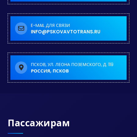
E-MAIL ДЛЯ СВЯЗИ
INFO@PSKOVAVTOTRANS.RU
ПСКОВ, УЛ. ЛЕОНА ПОЗЕМСКОГО, Д. 119
РОССИЯ, ПСКОВ
Пассажирам