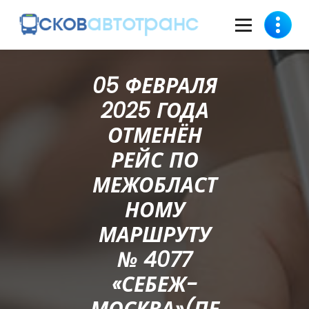
05 ФЕВРАЛЯ
2025 ГОДА
ОТМЕНЁН
РЕЙС ПО
МЕЖОБЛАСТ
НОМУ
МАРШРУТУ
№ 4077
«СЕБЕЖ-