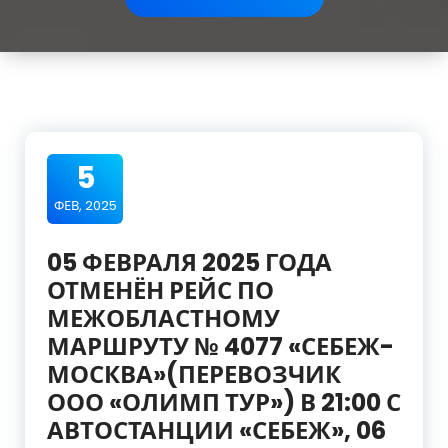
5
ФЕВ, 2025
05 ФЕВРАЛЯ 2025 ГОДА
ОТМЕНЁН РЕЙС ПО
МЕЖОБЛАСТНОМУ
МАРШРУТУ № 4077 «СЕБЕЖ-
МОСКВА»(ПЕРЕВОЗЧИК
ООО «ОЛИМП ТУР») В 21:00 С
АВТОСТАНЦИИ «СЕБЕЖ», 06