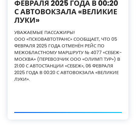
ФЕВРАЛЯ 2025 ГОДА В 00:20
С АВТОВОКЗАЛА «ВЕЛИКИЕ
ЛУКИ»
УВАЖАЕМЫЕ ПАССАЖИРЫ!
ООО «ПСКОВАВТОТРАНС» СООБЩАЕТ, ЧТО 05
ФЕВРАЛЯ 2025 ГОДА ОТМЕНЁН РЕЙС ПО
МЕЖОБЛАСТНОМУ МАРШРУТУ № 4077 «СЕБЕЖ-
МОСКВА» (ПЕРЕВОЗЧИК ООО «ОЛИМП ТУР») В
21:00 С АВТОСТАНЦИИ «СЕБЕЖ», 06 ФЕВРАЛЯ
2025 ГОДА В 00:20 С АВТОВОКЗАЛА «ВЕЛИКИЕ
ЛУКИ».