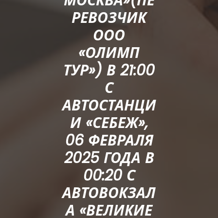
МОСКВА»(ПЕ
РЕВОЗЧИК
ООО
«ОЛИМП
ТУР») В 21:00
С
АВТОСТАНЦИ
И «СЕБЕЖ»,
06 ФЕВРАЛЯ
2025 ГОДА В
00:20 С
АВТОВОКЗАЛ
А «ВЕЛИКИЕ