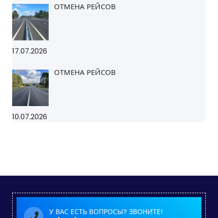
ОТМЕНА РЕЙСОВ
17.07.2026
ОТМЕНА РЕЙСОВ
10.07.2026
У ВАС ЕСТЬ ВОПРОСЫ? ЗВОНИТЕ!