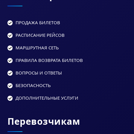
ПРОДАЖА БИЛЕТОВ
РАСПИСАНИЕ РЕЙСОВ
МАРШРУТНАЯ СЕТЬ
ПРАВИЛА ВОЗВРАТА БИЛЕТОВ
ВОПРОСЫ И ОТВЕТЫ
БЕЗОПАСНОСТЬ
ДОПОЛНИТЕЛЬНЫЕ УСЛУГИ
Перевозчикам