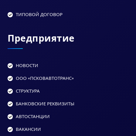
ТИПОВОЙ ДОГОВОР
Предприятие
НОВОСТИ
ООО «ПСКОВАВТОТРАНС»
СТРУКТУРА
БАНКОВСКИЕ РЕКВИЗИТЫ
АВТОСТАНЦИИ
ВАКАНСИИ