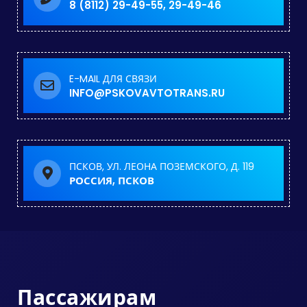
8 (8112) 29-49-55, 29-49-46
E-MAIL ДЛЯ СВЯЗИ
INFO@PSKOVAVTOTRANS.RU
ПСКОВ, УЛ. ЛЕОНА ПОЗЕМСКОГО, Д. 119
РОССИЯ, ПСКОВ
Пассажирам