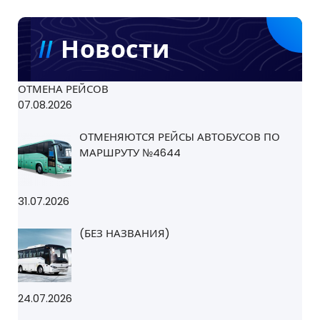
Новости
ОТМЕНА РЕЙСОВ
07.08.2026
ОТМЕНЯЮТСЯ РЕЙСЫ АВТОБУСОВ ПО
МАРШРУТУ №4644
31.07.2026
(БЕЗ НАЗВАНИЯ)
24.07.2026