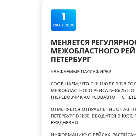
1
ИЮЛ, 2026
МЕНЯЕТСЯ РЕГУЛЯРНО
МЕЖОБЛАСТНОГО РЕЙС
ПЕТЕРБУРГ
УВАЖАЕМЫЕ ПАССАЖИРЫ!
СООБЩАЕМ, ЧТО С 01 ИЮЛЯ 2026 Г
МЕЖОБЛАСТНОГО РЕЙСА № 8825 ПО 
(ПЕРЕВОЗЧИК АО «СОВАВТО — С.ПЕТЕ
ОТМЕНЯЕТСЯ ОТПРАВЛЕНИЕ ОТ АВ «
ПЕТЕРБУРГ В 11:30, ВВОДИТСЯ В 10:30
ЕЖЕДНЕВНО.
ИНФОРМАЦИЮ О РЕЙСАХ, РАСПИСАН