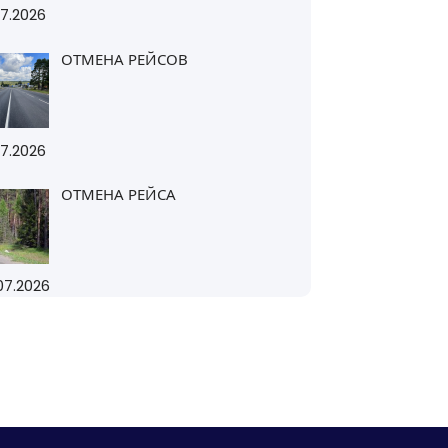
07.2026
ОТМЕНА РЕЙСОВ
07.2026
ОТМЕНА РЕЙСА
07.2026