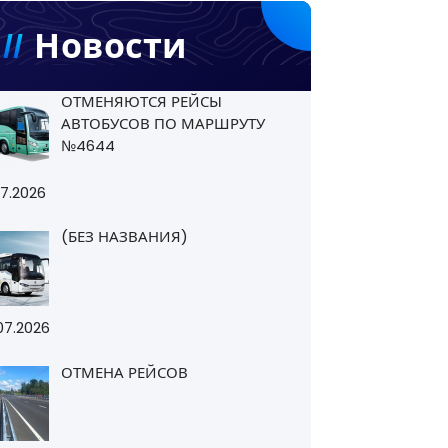
Новости
ОТМЕНЯЮТСЯ РЕЙСЫ
АВТОБУСОВ ПО МАРШРУТУ
№4644
07.2026
(БЕЗ НАЗВАНИЯ)
07.2026
ОТМЕНА РЕЙСОВ