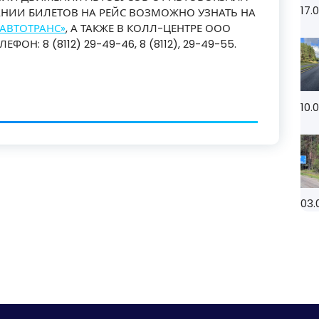
17.
АНИИ БИЛЕТОВ НА РЕЙС ВОЗМОЖНО УЗНАТЬ НА
АВТОТРАНС»
, А ТАКЖЕ В КОЛЛ-ЦЕНТРЕ ООО
ОН: 8 (8112) 29-49-46, 8 (8112), 29-49-55.
10.
03.