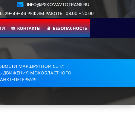
INFO@PSKOVAVTOTRANS.RU
55, 29-49-46 РЕЖИМ РАБОТЫ: 08:00 - 20:00
ИИ
КОНТАКТЫ
БЕЗОПАСНОСТЬ
ОВОСТИ МАРШРУТНОЙ СЕТИ
-
ТЬ ДВИЖЕНИЯ МЕЖОБЛАСТНОГО
САНКТ-ПЕТЕРБУРГ