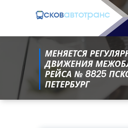
МЕНЯЕТСЯ РЕГУЛЯР
ДВИЖЕНИЯ МЕЖОБ
РЕЙСА № 8825 ПСК
ПЕТЕРБУРГ