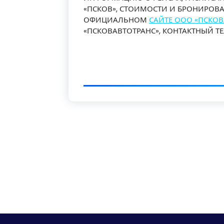
«ПСКОВ», СТОИМОСТИ И БРОНИРОВ
ОФИЦИАЛЬНОМ
САЙТЕ ООО «ПСКОВ
«ПСКОВАВТОТРАНС», КОНТАКТНЫЙ ТЕЛЕФ