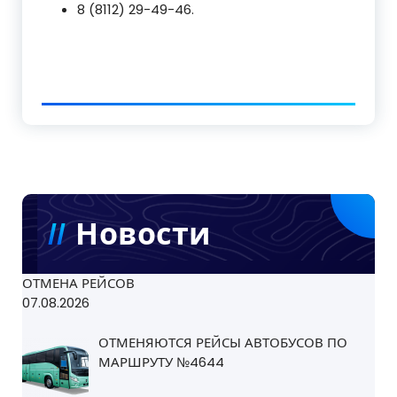
8 (8112) 29-49-46.
Новости
ОТМЕНА РЕЙСОВ
07.08.2026
ОТМЕНЯЮТСЯ РЕЙСЫ АВТОБУСОВ ПО
МАРШРУТУ №4644