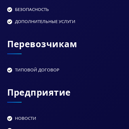
БЕЗОПАСНОСТЬ
ДОПОЛНИТЕЛЬНЫЕ УСЛУГИ
Перевозчикам
ТИПОВОЙ ДОГОВОР
Предприятие
НОВОСТИ