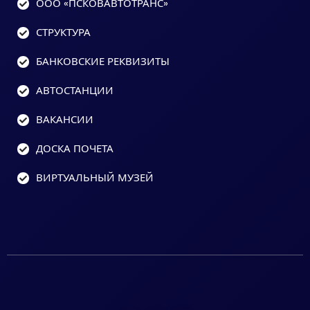
ООО «ПСКОВАВТОТРАНС»
СТРУКТУРА
БАНКОВСКИЕ РЕКВИЗИТЫ
АВТОСТАНЦИИ
ВАКАНСИИ
ДОСКА ПОЧЕТА
ВИРТУАЛЬНЫЙ МУЗЕЙ