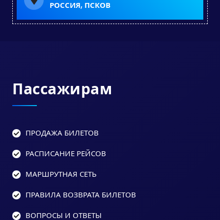
РОССИЯ, ПСКОВ
Пассажирам
ПРОДАЖА БИЛЕТОВ
РАСПИСАНИЕ РЕЙСОВ
МАРШРУТНАЯ СЕТЬ
ПРАВИЛА ВОЗВРАТА БИЛЕТОВ
ВОПРОСЫ И ОТВЕТЫ