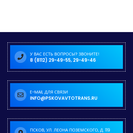
У ВАС ЕСТЬ ВОПРОСЫ? ЗВОНИТЕ!
8 (8112) 29-49-55, 29-49-46
E-MAIL ДЛЯ СВЯЗИ
INFO@PSKOVAVTOTRANS.RU
ПСКОВ, УЛ. ЛЕОНА ПОЗЕМСКОГО, Д. 119