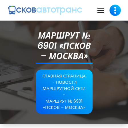
МАРШРУТ №
6901 «ПСКОВ
– МОСКВА»
ГЛАВНАЯ СТРАНИЦА
-
НОВОСТИ
МАРШРУТНОЙ СЕТИ
-
МАРШРУТ № 6901
«ПСКОВ – МОСКВА»