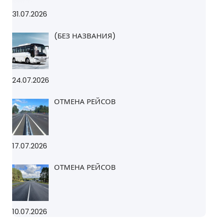
31.07.2026
(БЕЗ НАЗВАНИЯ)
24.07.2026
ОТМЕНА РЕЙСОВ
17.07.2026
ОТМЕНА РЕЙСОВ
10.07.2026