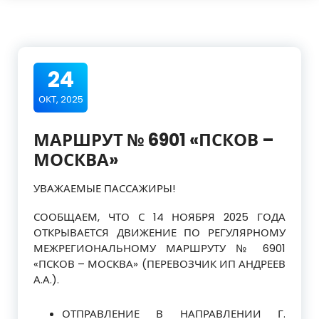
24
ОКТ, 2025
МАРШРУТ № 6901 «ПСКОВ –
МОСКВА»
УВАЖАЕМЫЕ ПАССАЖИРЫ!
СООБЩАЕМ, ЧТО С 14 НОЯБРЯ 2025 ГОДА
ОТКРЫВАЕТСЯ ДВИЖЕНИЕ ПО РЕГУЛЯРНОМУ
МЕЖРЕГИОНАЛЬНОМУ МАРШРУТУ № 6901
«ПСКОВ – МОСКВА» (ПЕРЕВОЗЧИК ИП АНДРЕЕВ
А.А.).
ОТПРАВЛЕНИЕ В НАПРАВЛЕНИИ Г.