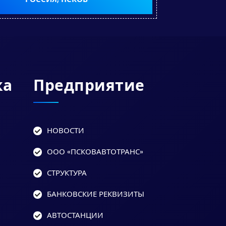
ка
Предприятие
НОВОСТИ
ООО «ПСКОВАВТОТРАНС»
СТРУКТУРА
БАНКОВСКИЕ РЕКВИЗИТЫ
АВТОСТАНЦИИ