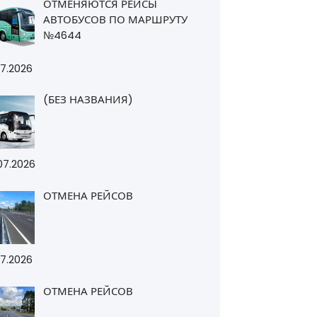
ОТМЕНЯЮТСЯ РЕЙСЫ
АВТОБУСОВ ПО МАРШРУТУ
№4644
07.2026
(БЕЗ НАЗВАНИЯ)
07.2026
ОТМЕНА РЕЙСОВ
07.2026
ОТМЕНА РЕЙСОВ