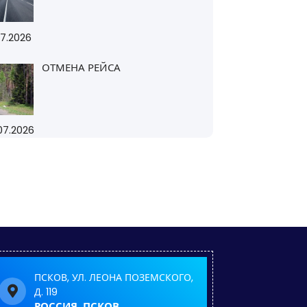
07.2026
ОТМЕНА РЕЙСА
07.2026
ПСКОВ, УЛ. ЛЕОНА ПОЗЕМСКОГО,
Д. 119
РОССИЯ, ПСКОВ