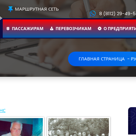
МАРШРУТНАЯ СЕТЬ
8 (8112) 29-49-
ПАССАЖИРАМ
ПЕРЕВОЗЧИКАМ
О ПРЕДПРИЯТ
ГЛАВНАЯ СТРАНИЦА
-
Р
НС