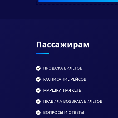
Пассажирам
ПРОДАЖА БИЛЕТОВ
РАСПИСАНИЕ РЕЙСОВ
МАРШРУТНАЯ СЕТЬ
ПРАВИЛА ВОЗВРАТА БИЛЕТОВ
ВОПРОСЫ И ОТВЕТЫ