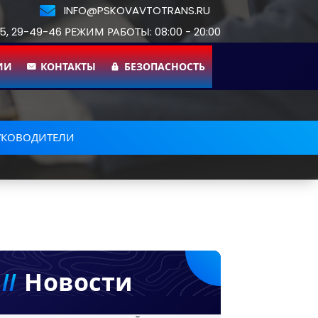
INFO@PSKOVAVTOTRANS.RU
55, 29-49-46 РЕЖИМ РАБОТЫ: 08:00 - 20:00
ИИ
КОНТАКТЫ
БЕЗОПАСНОСТЬ
УКОВОДИТЕЛИ
Новости