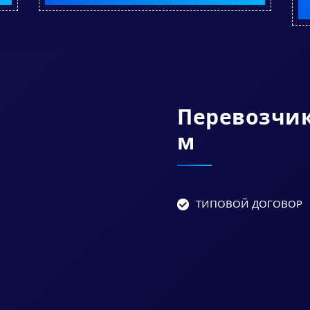
Перевозчи
М
ТИПОВОЙ ДОГОВОР