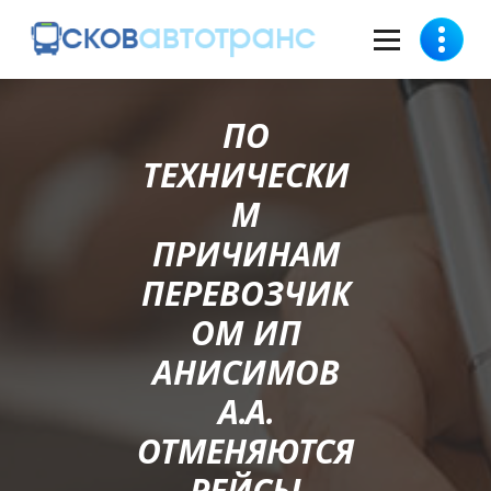
ПО
ТЕХНИЧЕСКИ
М
ПРИЧИНАМ
ПЕРЕВОЗЧИК
ОМ ИП
АНИСИМОВ
А.А.
ОТМЕНЯЮТСЯ