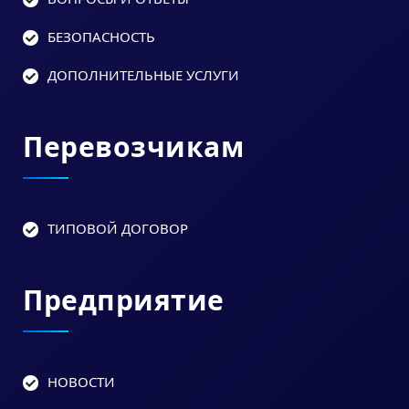
БЕЗОПАСНОСТЬ
ДОПОЛНИТЕЛЬНЫЕ УСЛУГИ
Перевозчикам
ТИПОВОЙ ДОГОВОР
Предприятие
НОВОСТИ