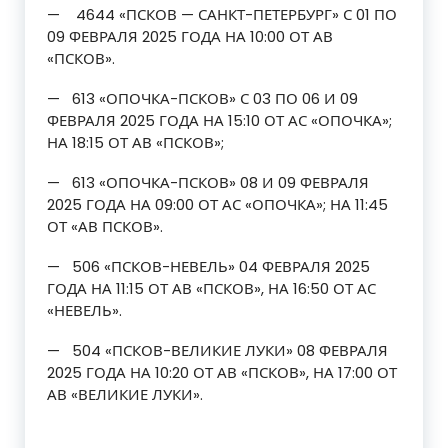
— 4644 «ПСКОВ — САНКТ-ПЕТЕРБУРГ» С 01 ПО
09 ФЕВРАЛЯ 2025 ГОДА НА 10:00 ОТ АВ
«ПСКОВ».
— 613 «ОПОЧКА-ПСКОВ» С 03 ПО 06 И 09
ФЕВРАЛЯ 2025 ГОДА НА 15:10 ОТ АС «ОПОЧКА»;
НА 18:15 ОТ АВ «ПСКОВ»;
— 613 «ОПОЧКА-ПСКОВ» 08 И 09 ФЕВРАЛЯ
2025 ГОДА НА 09:00 ОТ АС «ОПОЧКА»; НА 11:45
ОТ «АВ ПСКОВ».
— 506 «ПСКОВ-НЕВЕЛЬ» 04 ФЕВРАЛЯ 2025
ГОДА НА 11:15 ОТ АВ «ПСКОВ», НА 16:50 ОТ АС
«НЕВЕЛЬ».
— 504 «ПСКОВ-ВЕЛИКИЕ ЛУКИ» 08 ФЕВРАЛЯ
2025 ГОДА НА 10:20 ОТ АВ «ПСКОВ», НА 17:00 ОТ
АВ «ВЕЛИКИЕ ЛУКИ».