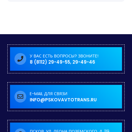
У ВАС ЕСТЬ ВОПРОСЫ? ЗВОНИТЕ!
8 (8112) 29-49-55, 29-49-46
E-MAIL ДЛЯ СВЯЗИ
INFO@PSKOVAVTOTRANS.RU
ПСКОВ, УЛ. ЛЕОНА ПОЗЕМСКОГО, Д. 119