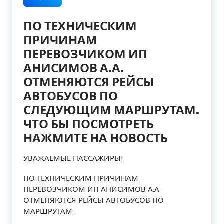
ПО ТЕХНИЧЕСКИМ
ПРИЧИНАМ
ПЕРЕВОЗЧИКОМ ИП
АНИСИМОВ А.А.
ОТМЕНЯЮТСЯ РЕЙСЫ
АВТОБУСОВ ПО
СЛЕДУЮЩИМ МАРШРУТАМ.
ЧТО БЫ ПОСМОТРЕТЬ
НАЖМИТЕ НА НОВОСТЬ
УВАЖАЕМЫЕ ПАССАЖИРЫ!
ПО ТЕХНИЧЕСКИМ ПРИЧИНАМ
ПЕРЕВОЗЧИКОМ ИП АНИСИМОВ А.А.
ОТМЕНЯЮТСЯ РЕЙСЫ АВТОБУСОВ ПО
МАРШРУТАМ: