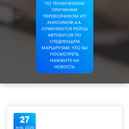
ПО ТЕХНИЧЕСКИМ
ПРИЧИНАМ
ПЕРЕВОЗЧИКОМ ИП
АНИСИМОВ А.А.
ОТМЕНЯЮТСЯ РЕЙСЫ
АВТОБУСОВ ПО
СЛЕДУЮЩИМ
МАРШРУТАМ. ЧТО БЫ
ПОСМОТРЕТЬ
НАЖМИТЕ НА
НОВОСТЬ
27
ЯНВ, 2025