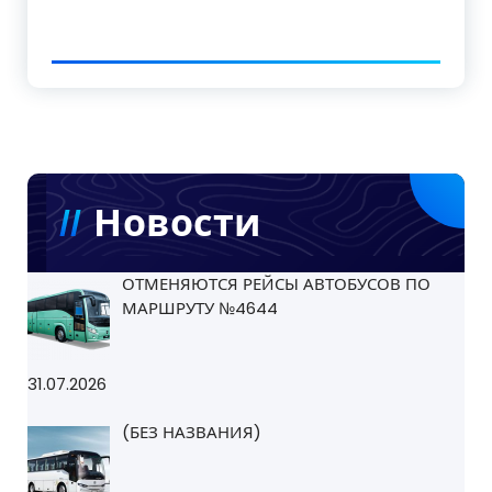
Новости
ОТМЕНЯЮТСЯ РЕЙСЫ АВТОБУСОВ ПО
МАРШРУТУ №4644
31.07.2026
(БЕЗ НАЗВАНИЯ)