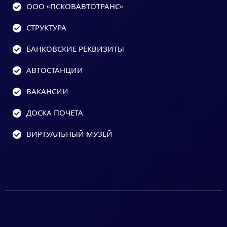
ООО «ПСКОВАВТОТРАНС»
СТРУКТУРА
БАНКОВСКИЕ РЕКВИЗИТЫ
АВТОСТАНЦИИ
ВАКАНСИИ
ДОСКА ПОЧЕТА
ВИРТУАЛЬНЫЙ МУЗЕЙ