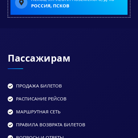
РОССИЯ, ПСКОВ
Пассажирам
ПРОДАЖА БИЛЕТОВ
РАСПИСАНИЕ РЕЙСОВ
МАРШРУТНАЯ СЕТЬ
ПРАВИЛА ВОЗВРАТА БИЛЕТОВ
ВОПРОСЫ И ОТВЕТЫ