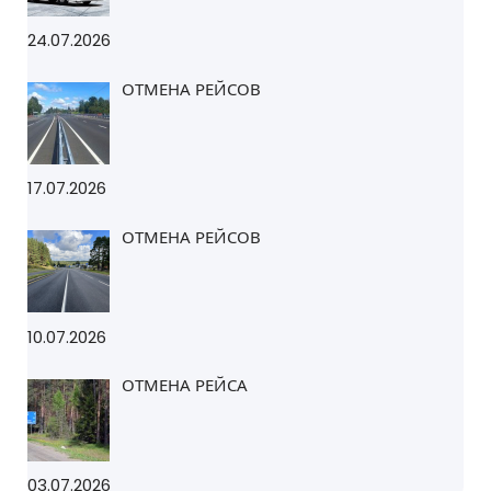
24.07.2026
ОТМЕНА РЕЙСОВ
17.07.2026
ОТМЕНА РЕЙСОВ
10.07.2026
ОТМЕНА РЕЙСА
03.07.2026