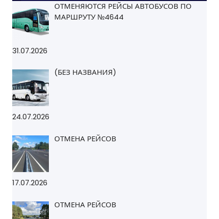
ОТМЕНЯЮТСЯ РЕЙСЫ АВТОБУСОВ ПО
МАРШРУТУ №4644
31.07.2026
(БЕЗ НАЗВАНИЯ)
24.07.2026
ОТМЕНА РЕЙСОВ
17.07.2026
ОТМЕНА РЕЙСОВ