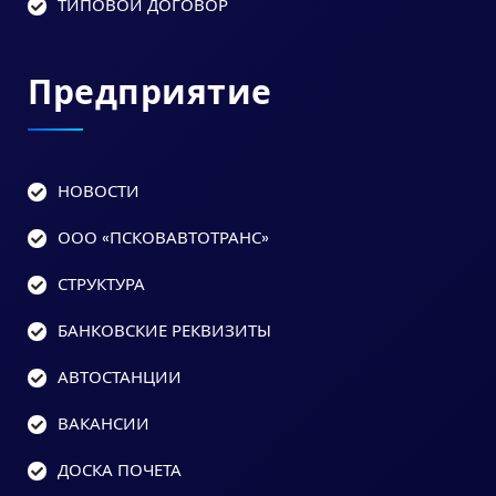
ТИПОВОЙ ДОГОВОР
Предприятие
НОВОСТИ
ООО «ПСКОВАВТОТРАНС»
СТРУКТУРА
БАНКОВСКИЕ РЕКВИЗИТЫ
АВТОСТАНЦИИ
ВАКАНСИИ
ДОСКА ПОЧЕТА