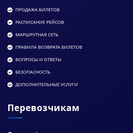
ПРОДАЖА БИЛЕТОВ
РАСПИСАНИЕ РЕЙСОВ
МАРШРУТНАЯ СЕТЬ
ПРАВИЛА ВОЗВРАТА БИЛЕТОВ
ВОПРОСЫ И ОТВЕТЫ
БЕЗОПАСНОСТЬ
ДОПОЛНИТЕЛЬНЫЕ УСЛУГИ
Перевозчикам