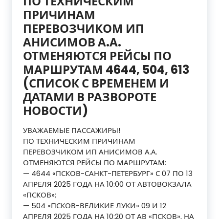
ПО ТЕХНИЧЕСКИМ
ПРИЧИНАМ
ПЕРЕВОЗЧИКОМ ИП
АНИСИМОВ А.А.
ОТМЕНЯЮТСЯ РЕЙСЫ ПО
МАРШРУТАМ 4644, 504, 613
(СПИСОК С ВРЕМЕНЕМ И
ДАТАМИ В РАЗВОРОТЕ
НОВОСТИ)
УВАЖАЕМЫЕ ПАССАЖИРЫ!
ПО ТЕХНИЧЕСКИМ ПРИЧИНАМ
ПЕРЕВОЗЧИКОМ ИП АНИСИМОВ А.А.
ОТМЕНЯЮТСЯ РЕЙСЫ ПО МАРШРУТАМ:
— 4644 «ПСКОВ-САНКТ-ПЕТЕРБУРГ» С 07 ПО 13
АПРЕЛЯ 2025 ГОДА НА 10:00 ОТ АВТОВОКЗАЛА
«ПСКОВ»;
— 504 «ПСКОВ-ВЕЛИКИЕ ЛУКИ» 09 И 12
АПРЕЛЯ 2025 ГОДА НА 10:20 ОТ АВ «ПСКОВ», НА