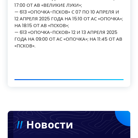
17:00 ОТ АВ «ВЕЛИКИЕ ЛУКИ»;
— 613 «ОПОЧКА-ПСКОВ» С 07 ПО 10 АПРЕЛЯ И
12 АПРЕЛЯ 2025 ГОДА НА 15:10 ОТ АС «ОПОЧКА»;
НА 18:15 ОТ АВ «ПСКОВ»;
— 613 «ОПОЧКА-ПСКОВ» 12 И 13 АПРЕЛЯ 2025
ГОДА НА 09:00 ОТ АС «ОПОЧКА»; НА 11:45 ОТ АВ
«ПСКОВ».
Новости