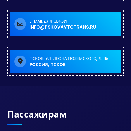
E-MAIL ДЛЯ СВЯЗИ
INFO@PSKOVAVTOTRANS.RU
ПСКОВ, УЛ. ЛЕОНА ПОЗЕМСКОГО, Д. 119
РОССИЯ, ПСКОВ
Пассажирам