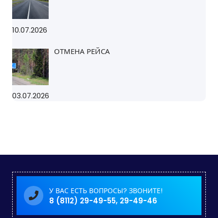
10.07.2026
ОТМЕНА РЕЙСА
03.07.2026
У ВАС ЕСТЬ ВОПРОСЫ? ЗВОНИТЕ!
8 (8112) 29-49-55, 29-49-46