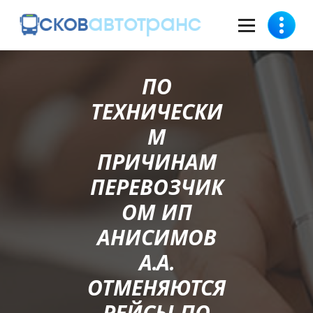
ПО
ТЕХНИЧЕСКИ
М
ПРИЧИНАМ
ПЕРЕВОЗЧИК
ОМ ИП
АНИСИМОВ
А.А.
ОТМЕНЯЮТСЯ