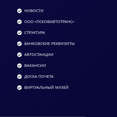
НОВОСТИ
ООО «ПСКОВАВТОТРАНС»
СТРУКТУРА
БАНКОВСКИЕ РЕКВИЗИТЫ
АВТОСТАНЦИИ
ВАКАНСИИ
ДОСКА ПОЧЕТА
ВИРТУАЛЬНЫЙ МУЗЕЙ