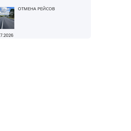
ОТМЕНА РЕЙСОВ
07.2026