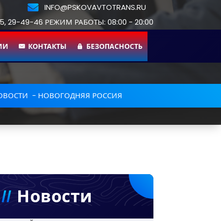
INFO@PSKOVAVTOTRANS.RU
55, 29-49-46 РЕЖИМ РАБОТЫ: 08:00 - 20:00
ИИ
КОНТАКТЫ
БЕЗОПАСНОСТЬ
ОВОСТИ
-
НОВОГОДНЯЯ РОССИЯ
Новости