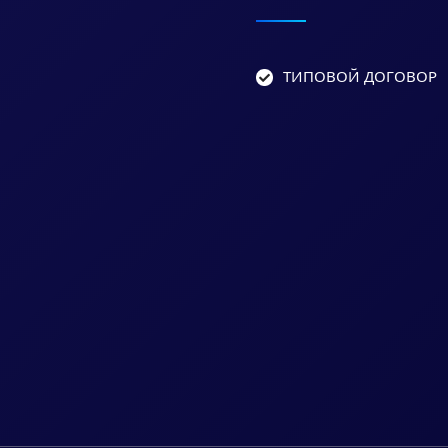
ТИПОВОЙ ДОГОВОР