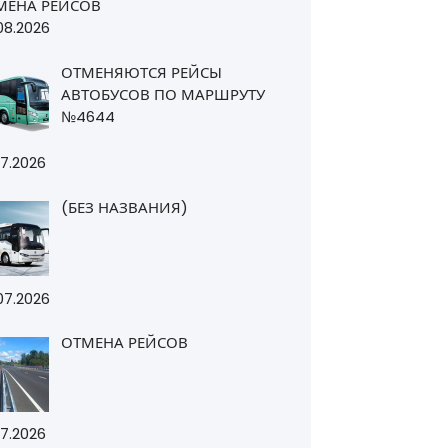
МЕНА РЕЙСОВ
08.2026
ОТМЕНЯЮТСЯ РЕЙСЫ
АВТОБУСОВ ПО МАРШРУТУ
№4644
07.2026
(БЕЗ НАЗВАНИЯ)
07.2026
ОТМЕНА РЕЙСОВ
07.2026