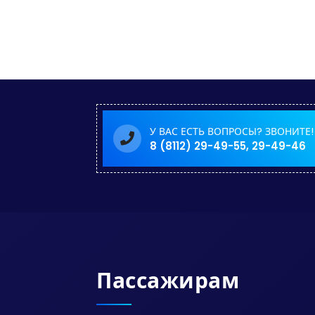
У ВАС ЕСТЬ ВОПРОСЫ? ЗВОНИТЕ!
8 (8112) 29-49-55, 29-49-46
Пассажирам