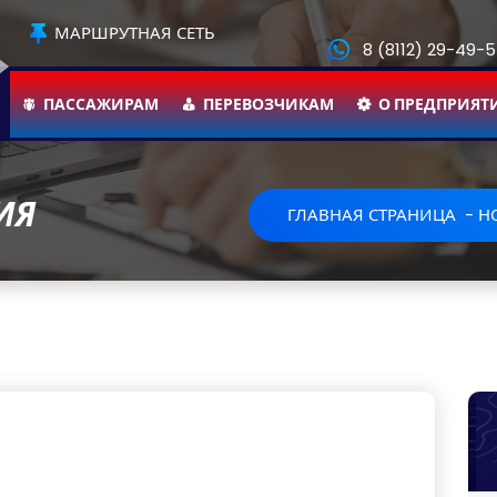
МАРШРУТНАЯ СЕТЬ
8 (8112) 29-49-
ПАССАЖИРАМ
ПЕРЕВОЗЧИКАМ
О ПРЕДПРИЯТ
ИЯ
ГЛАВНАЯ СТРАНИЦА
-
Н