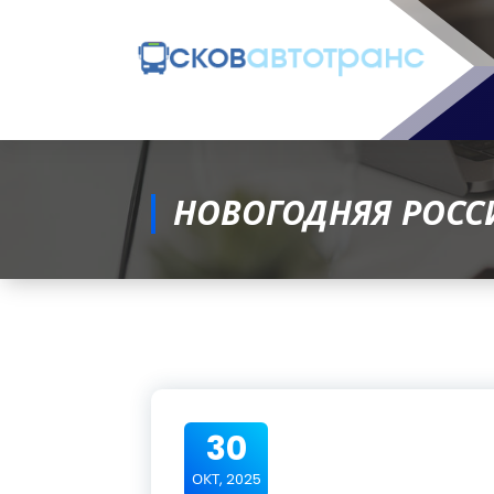
НОВОГОДНЯЯ РОСС
30
ОКТ, 2025