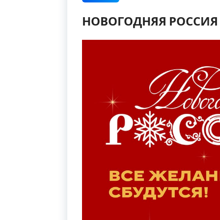
НОВОГОДНЯЯ РОССИЯ