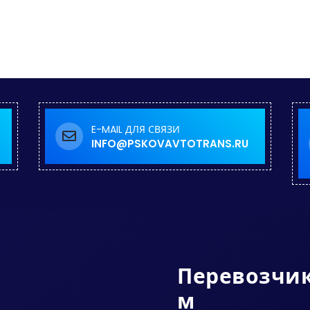
E-MAIL ДЛЯ СВЯЗИ
INFO@PSKOVAVTOTRANS.RU
Перевозчи
М