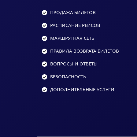
ПРОДАЖА БИЛЕТОВ
РАСПИСАНИЕ РЕЙСОВ
МАРШРУТНАЯ СЕТЬ
ПРАВИЛА ВОЗВРАТА БИЛЕТОВ
ВОПРОСЫ И ОТВЕТЫ
БЕЗОПАСНОСТЬ
ДОПОЛНИТЕЛЬНЫЕ УСЛУГИ