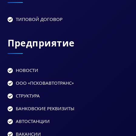
ТИПОВОЙ ДОГОВОР
Предприятие
НОВОСТИ
ООО «ПСКОВАВТОТРАНС»
СТРУКТУРА
БАНКОВСКИЕ РЕКВИЗИТЫ
АВТОСТАНЦИИ
ВАКАНСИИ