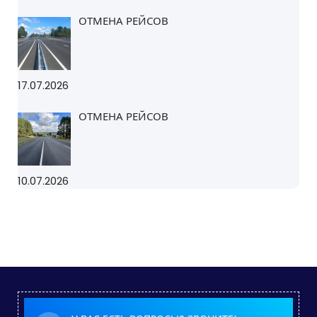
ОТМЕНА РЕЙСОВ
17.07.2026
ОТМЕНА РЕЙСОВ
10.07.2026