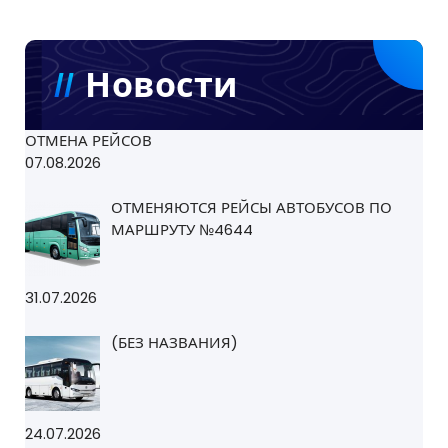
Новости
ОТМЕНА РЕЙСОВ
07.08.2026
ОТМЕНЯЮТСЯ РЕЙСЫ АВТОБУСОВ ПО
МАРШРУТУ №4644
31.07.2026
(БЕЗ НАЗВАНИЯ)
24.07.2026