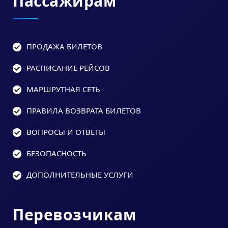
Пассажирам
ПРОДАЖА БИЛЕТОВ
РАСПИСАНИЕ РЕЙСОВ
МАРШРУТНАЯ СЕТЬ
ПРАВИЛА ВОЗВРАТА БИЛЕТОВ
ВОПРОСЫ И ОТВЕТЫ
БЕЗОПАСНОСТЬ
ДОПОЛНИТЕЛЬНЫЕ УСЛУГИ
Перевозчикам