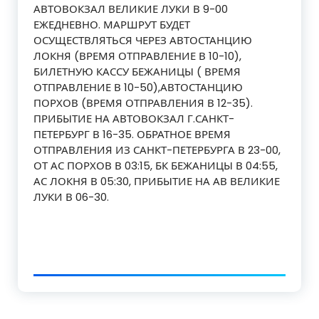
АВТОВОКЗАЛ ВЕЛИКИЕ ЛУКИ В 9-00
ЕЖЕДНЕВНО. МАРШРУТ БУДЕТ
ОСУЩЕСТВЛЯТЬСЯ ЧЕРЕЗ АВТОСТАНЦИЮ
ЛОКНЯ (ВРЕМЯ ОТПРАВЛЕНИЕ В 10-10),
БИЛЕТНУЮ КАССУ БЕЖАНИЦЫ ( ВРЕМЯ
ОТПРАВЛЕНИЕ В 10-50),АВТОСТАНЦИЮ
ПОРХОВ (ВРЕМЯ ОТПРАВЛЕНИЯ В 12-35).
ПРИБЫТИЕ НА АВТОВОКЗАЛ Г.САНКТ-
ПЕТЕРБУРГ В 16-35. ОБРАТНОЕ ВРЕМЯ
ОТПРАВЛЕНИЯ ИЗ САНКТ-ПЕТЕРБУРГА В 23-00,
ОТ АС ПОРХОВ В 03:15, БК БЕЖАНИЦЫ В 04:55,
АС ЛОКНЯ В 05:30, ПРИБЫТИЕ НА АВ ВЕЛИКИЕ
ЛУКИ В 06-30.