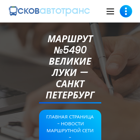
МАРШРУТ
№5490
ВЕЛИКИЕ
ЛУКИ —
САНКТ
ПЕТЕРБУРГ
ГЛАВНАЯ СТРАНИЦА
-
НОВОСТИ
МАРШРУТНОЙ СЕТИ
-