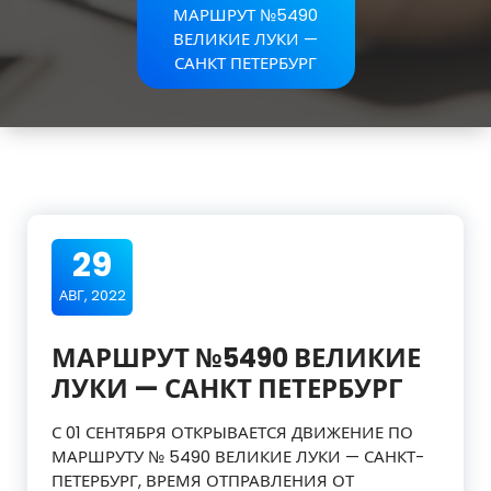
МАРШРУТ №5490
ВЕЛИКИЕ ЛУКИ —
САНКТ ПЕТЕРБУРГ
29
АВГ, 2022
МАРШРУТ №5490 ВЕЛИКИЕ
ЛУКИ — САНКТ ПЕТЕРБУРГ
С 01 СЕНТЯБРЯ ОТКРЫВАЕТСЯ ДВИЖЕНИЕ ПО
МАРШРУТУ № 5490 ВЕЛИКИЕ ЛУКИ — САНКТ-
ПЕТЕРБУРГ, ВРЕМЯ ОТПРАВЛЕНИЯ ОТ