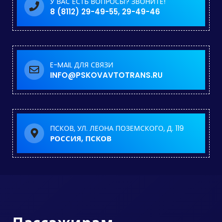
У ВАС ЕСТЬ ВОПРОСЫ? ЗВОНИТЕ!
8 (8112) 29-49-55, 29-49-46
E-MAIL ДЛЯ СВЯЗИ
INFO@PSKOVAVTOTRANS.RU
ПСКОВ, УЛ. ЛЕОНА ПОЗЕМСКОГО, Д. 119
РОССИЯ, ПСКОВ